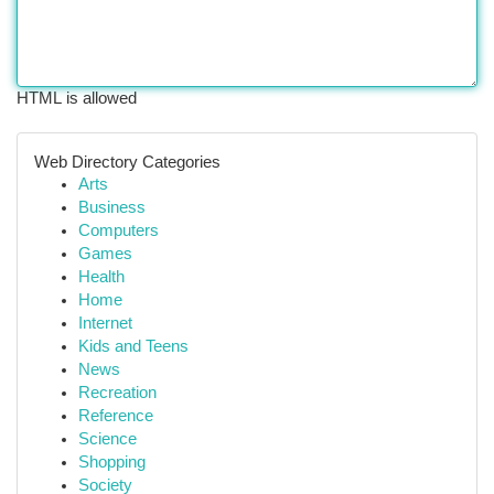
HTML is allowed
Web Directory Categories
Arts
Business
Computers
Games
Health
Home
Internet
Kids and Teens
News
Recreation
Reference
Science
Shopping
Society