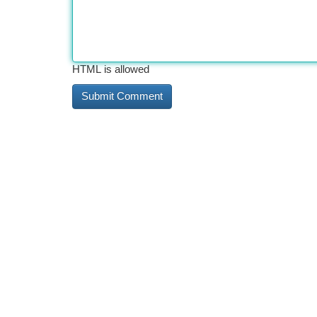
HTML is allowed