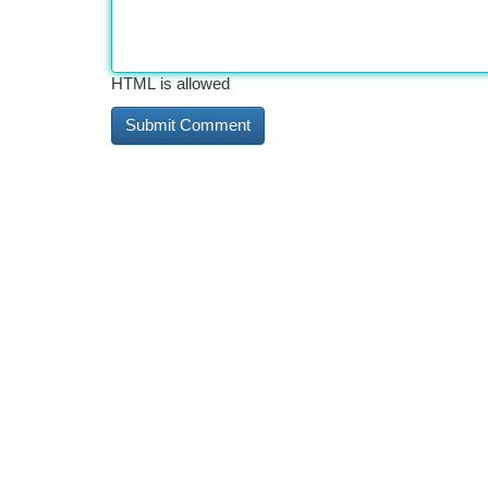
HTML is allowed