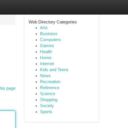
Web Directory Categories
Arts
Business
Computers
Games
Health
Home
Internet
Kids and Teens
News
Recreation
Reference
his page
Science
Shopping
Society
Sports