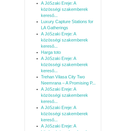
A JóSzaki Ereje: A
közösségi szakemberek
kereső...
Luxury Capture Stations for
LA Gatherings
A JóSzaki Ereje: A
közösségi szakemberek
kereső...
Harga toto
A JóSzaki Ereje: A
közösségi szakemberek
kereső...
Trehan Vilasa City Two
Neemrana – A Promising P...
A JóSzaki Ereje: A
közösségi szakemberek
kereső...
A JóSzaki Ereje: A
közösségi szakemberek
kereső...
A JóSzaki Ereje: A