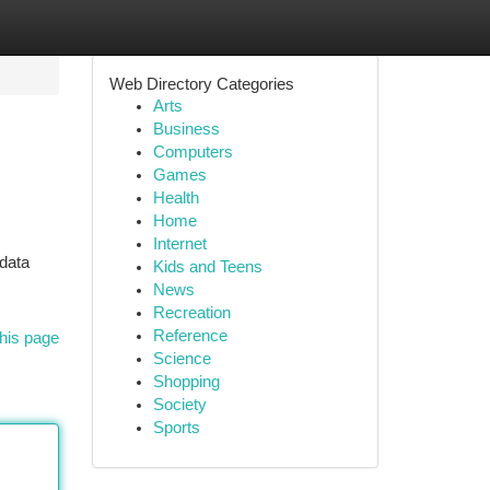
Web Directory Categories
Arts
Business
Computers
Games
Health
Home
Internet
data
Kids and Teens
News
Recreation
Reference
his page
Science
Shopping
Society
Sports