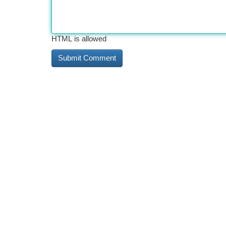
HTML is allowed