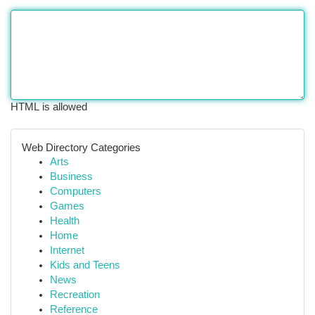
HTML is allowed
Web Directory Categories
Arts
Business
Computers
Games
Health
Home
Internet
Kids and Teens
News
Recreation
Reference