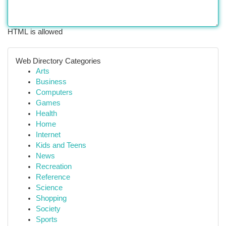
HTML is allowed
Web Directory Categories
Arts
Business
Computers
Games
Health
Home
Internet
Kids and Teens
News
Recreation
Reference
Science
Shopping
Society
Sports