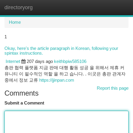
directoryorg
Togg
navi
Home
1
Okay, here's the article paragraph in Korean, following your
spintax instructions.
Internet
207 days ago
keithbpiw585106
총판 협력 플랫폼 지금 판매 대행 활동 성공 을 위해서 제휴 커
뮤니티 이 필수적인 역할 을 하고 습니다. . 이곳은 총판 관계자
중에서 정보 교류
https://jjinpan.com
Report this page
Comments
Submit a Comment