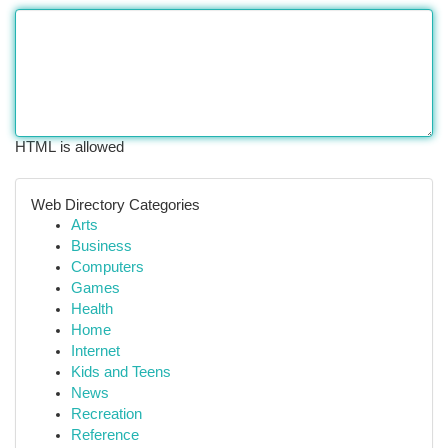
HTML is allowed
Web Directory Categories
Arts
Business
Computers
Games
Health
Home
Internet
Kids and Teens
News
Recreation
Reference