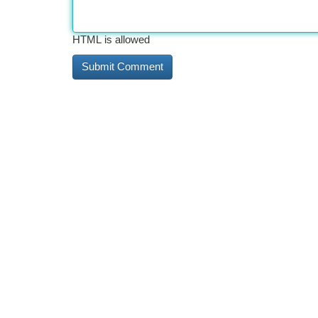
HTML is allowed