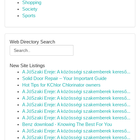
Shopping
Society
Sports
Web Directory Search
New Site Listings
A JóSzaki Ereje: A közösségi szakemberek kereső...
Solid Door Repair – Your Important Guide
Hot Tips for KChlor Chlorinator owners
A JóSzaki Ereje: A közösségi szakemberek kereső...
A JóSzaki Ereje: A közösségi szakemberek kereső...
A JóSzaki Ereje: A közösségi szakemberek kereső...
A JóSzaki Ereje: A közösségi szakemberek kereső...
A JóSzaki Ereje: A közösségi szakemberek kereső...
Benz download - Knowing The Best For You
A JóSzaki Ereje: A közösségi szakemberek kereső...
A JóSzaki Ereje: A közösségi szakemberek kereső...