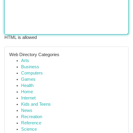
HTML is allowed
Web Directory Categories
Arts
Business
Computers
Games
Health
Home
Internet
Kids and Teens
News
Recreation
Reference
Science