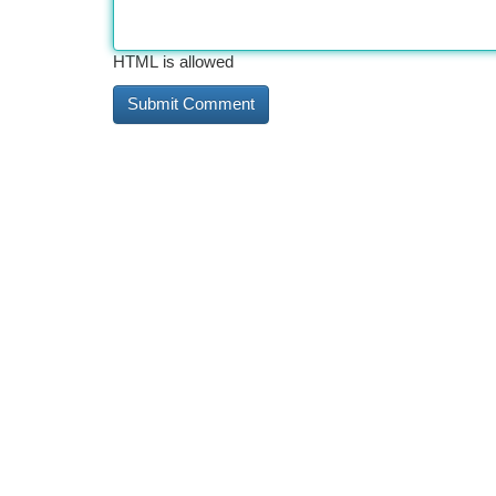
HTML is allowed