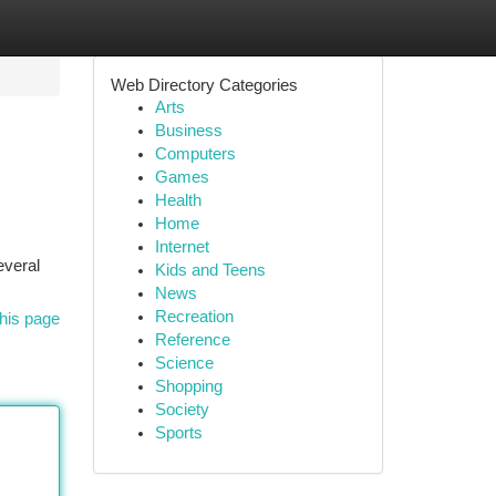
Web Directory Categories
Arts
Business
Computers
Games
Health
Home
Internet
everal
Kids and Teens
News
Recreation
his page
Reference
Science
Shopping
Society
Sports