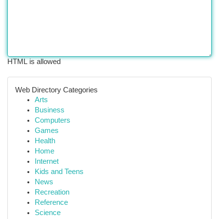
HTML is allowed
Web Directory Categories
Arts
Business
Computers
Games
Health
Home
Internet
Kids and Teens
News
Recreation
Reference
Science