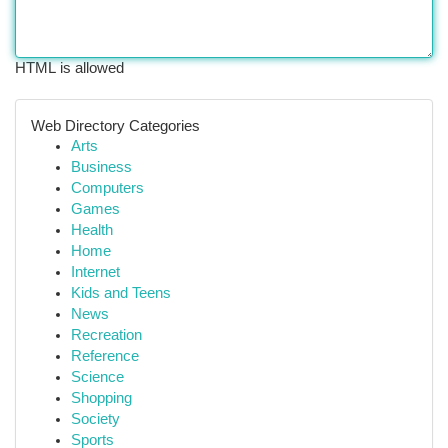
HTML is allowed
Web Directory Categories
Arts
Business
Computers
Games
Health
Home
Internet
Kids and Teens
News
Recreation
Reference
Science
Shopping
Society
Sports