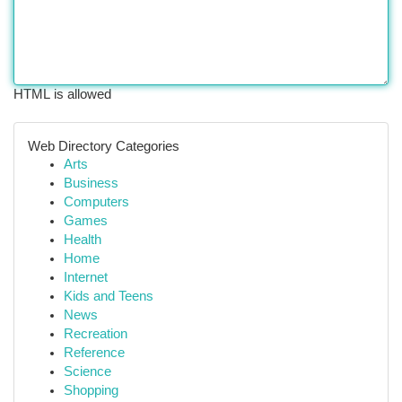
HTML is allowed
Web Directory Categories
Arts
Business
Computers
Games
Health
Home
Internet
Kids and Teens
News
Recreation
Reference
Science
Shopping