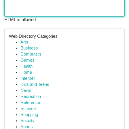
HTML is allowed
Web Directory Categories
Arts
Business
Computers
Games
Health
Home
Internet
Kids and Teens
News
Recreation
Reference
Science
Shopping
Society
Sports